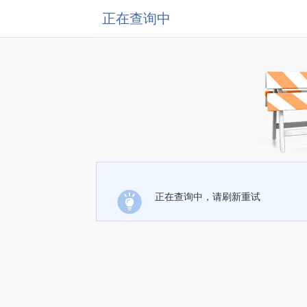
正在查询中
正在查询中，请刷新重试