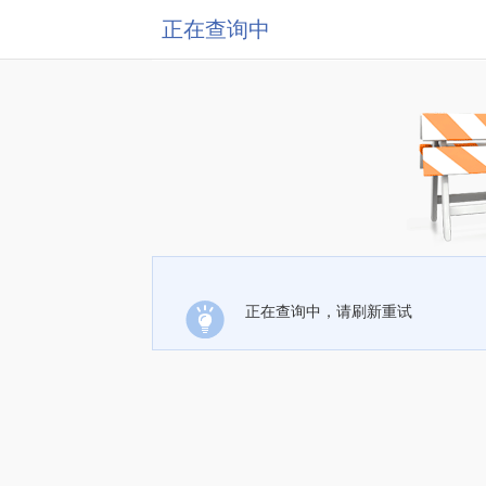
正在查询中
正在查询中，请刷新重试