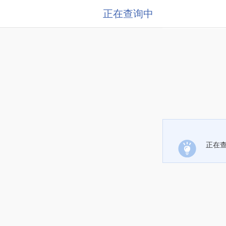
正在查询中
正在