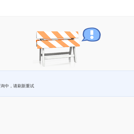
查询中，请刷新重试