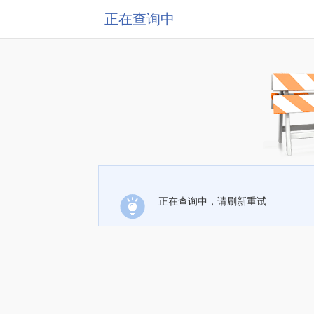
正在查询中
正在查询中，请刷新重试